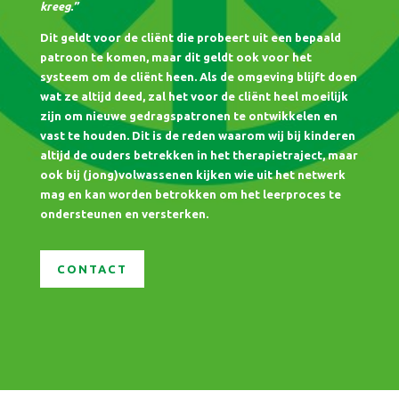
kreeg.”
Dit geldt voor de cliënt die probeert uit een bepaald
patroon te komen, maar dit geldt ook voor het
systeem om de cliënt heen. Als de omgeving blijft doen
wat ze altijd deed, zal het voor de cliënt heel moeilijk
zijn om nieuwe gedragspatronen te ontwikkelen en
vast te houden. Dit is de reden waarom wij bij kinderen
altijd de ouders betrekken in het therapietraject, maar
ook bij (jong)volwassenen kijken wie uit het netwerk
mag en kan worden betrokken om het leerproces te
ondersteunen en versterken.
CONTACT