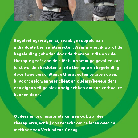
Begeleidingsvragen zijn vaak gekoppeld aan
individuele therapietrajecten. Waar mogelijk wordt de
begeleiding geboden door de therapeut die ook de
therapie geeft aan de cliënt. In sommige gevallen kan
juist worden besloten om de therapie en begeleiding
door twee verschillende therapeuten te laten doen,
bijvoorbeeld wanneer cliënt en ouders/begeleiders
een eigen veilige plek nodig hebben om hun verhaal te
kunnen doen.
Ouders en professionals kunnen ook zonder
therapietraject bij ons terecht om te leren over de
methode van Verbindend Gezag