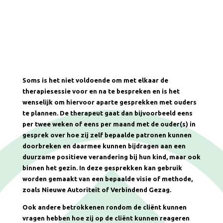
Soms is het niet voldoende om met elkaar de
therapiesessie voor en na te bespreken en is het
wenselijk om hiervoor aparte gesprekken met ouders
te plannen. De therapeut gaat dan bijvoorbeeld eens
per twee weken of eens per maand met de ouder(s) in
gesprek over hoe zij zelf bepaalde patronen kunnen
doorbreken en daarmee kunnen bijdragen aan een
duurzame positieve verandering bij hun kind, maar ook
binnen het gezin. In deze gesprekken kan gebruik
worden gemaakt van een bepaalde visie of methode,
zoals Nieuwe Autoriteit of Verbindend Gezag.
Ook andere betrokkenen rondom de cliënt kunnen
vragen hebben hoe zij op de cliënt kunnen reageren