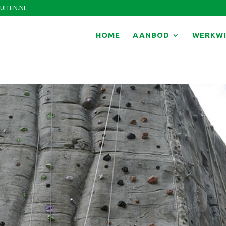
UITEN.NL
HOME
AANBOD
WERKWI